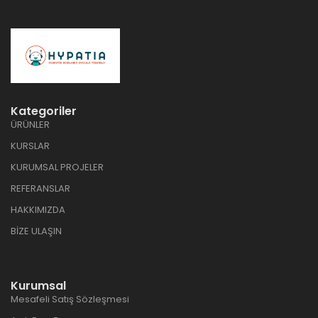
Kategoriler
ÜRÜNLER
KURSLAR
KURUMSAL PROJELER
REFERANSLAR
HAKKIMIZDA
BİZE ULAŞIN
Kurumsal
Mesafeli Satış Sözleşmesi