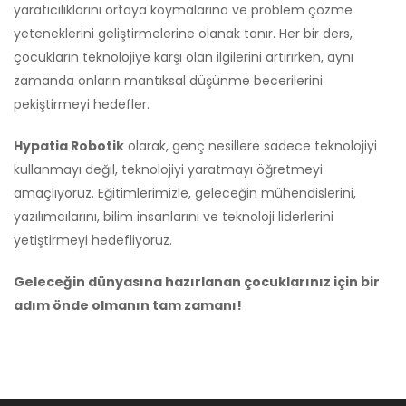
yaratıcılıklarını ortaya koymalarına ve problem çözme
yeteneklerini geliştirmelerine olanak tanır. Her bir ders,
çocukların teknolojiye karşı olan ilgilerini artırırken, aynı
zamanda onların mantıksal düşünme becerilerini
pekiştirmeyi hedefler.
Hypatia Robotik
olarak, genç nesillere sadece teknolojiyi
kullanmayı değil, teknolojiyi yaratmayı öğretmeyi
amaçlıyoruz. Eğitimlerimizle, geleceğin mühendislerini,
yazılımcılarını, bilim insanlarını ve teknoloji liderlerini
yetiştirmeyi hedefliyoruz.
Geleceğin dünyasına hazırlanan çocuklarınız için bir
adım önde olmanın tam zamanı!