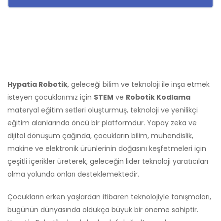
Hypatia Robotik
, geleceği bilim ve teknoloji ile inşa etmek
isteyen çocuklarımız için
STEM
ve
Robotik Kodlama
materyal eğitim setleri oluşturmuş, teknoloji ve yenilikçi
eğitim alanlarında öncü bir platformdur. Yapay zeka ve
dijital dönüşüm çağında, çocukların bilim, mühendislik,
makine ve elektronik ürünlerinin doğasını keşfetmeleri için
çeşitli içerikler üreterek, geleceğin lider teknoloji yaratıcıları
olma yolunda onları desteklemektedir.
Çocukların erken yaşlardan itibaren teknolojiyle tanışmaları,
bugünün dünyasında oldukça büyük bir öneme sahiptir.